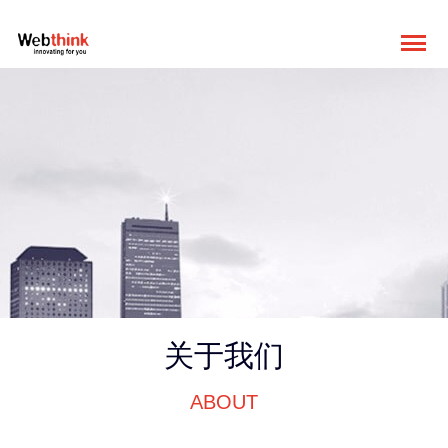
关于我们
ABOUT