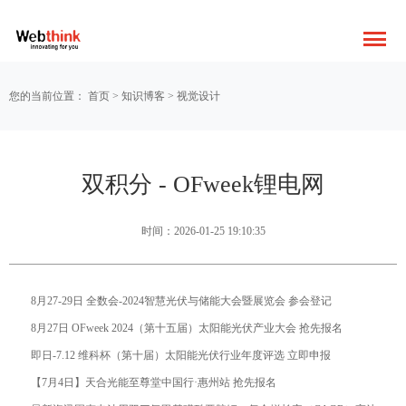
您的当前位置：
首页
>
知识博客
>
视觉设计
双积分 - OFweek锂电网
时间：2026-01-25 19:10:35
8月27-29日 全数会-2024智慧光伏与储能大会暨展览会 参会登记
8月27日 OFweek 2024（第十五届）太阳能光伏产业大会 抢先报名
即日-7.12 维科杯（第十届）太阳能光伏行业年度评选 立即申报
【7月4日】天合光能至尊堂中国行·惠州站 抢先报名