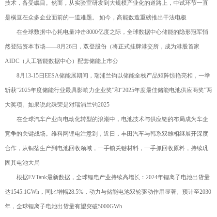
技术，备受瞩目。然而，从实验室研发到大规模产业化的道路上，中试环节一直
是横亘在众多企业面前的一道难题。 如今，高能数造重磅推出干法电极
在全球数据中心耗电量冲击8000亿度之际，全球数据中心储能的隐形冠军悄
然登陆资本市场——8月26日，双登股份（将正式挂牌港交所，成为港股首家
AIDC（人工智能数据中心）配套储能上市公
8月13-15日EESA储能展期间，瑞浦兰钧以储能全栈产品矩阵惊艳亮相，一举
斩获“2025年度储能行业最具影响力企业奖”和“2025年度最佳储能电池供应商奖”两
大奖项。如果说此殊荣是对瑞浦兰钧2025
在全球汽车产业向电动化转型的浪潮中，电池技术与供应链的布局成为车企
竞争的关键战场。维科网锂电注意到，近日，丰田汽车与韩系双雄相继展开深度
合作，从铜箔生产到电池回收领域，一手锁关键材料，一手抓回收原料，持续巩
固其电池大局
根据EVTank最新数据，全球锂电产业持续高增长：2024年锂离子电池出货量
达1545.1GWh，同比增幅28.5%，动力与储能电池双轮驱动作用显著。预计至2030
年，全球锂离子电池出货量有望突破5000GWh