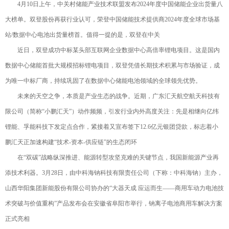
4月10日上午，中关村储能产业技术联盟发布2024年度中国储能企业出货量八
大榜单。双登股份再获行业认可，荣登中国储能技术提供商2024年度全球市场基
站/数据中心电池出货量榜首。值得一提的是，双登在中关
近日，双登成功中标某头部互联网企业数据中心高倍率锂电项目。这是国内
数据中心储能首批大规模招标锂电项目，双登凭借长期技术积累与市场验证，成
为唯一中标厂商，持续巩固了在数据中心储能电池领域的全球领先优势。
未来的天空之争，本质是产业生态的战争。近期，广东汇天航空航天科技有
限公司（简称“小鹏汇天”）动作频频，引发行业内外高度关注：先是相继向亿纬
锂能、孚能科技下发定点合作，紧接着又宣布签下12.6亿元银团贷款，标志着小
鹏汇天正加速构建“技术-资本-供应链”的生态闭环
在“双碳”战略纵深推进、能源转型攻坚克难的关键节点，我国新能源产业再
添技术利器。3月28日，由中科海钠科技有限责任公司（下称：中科海钠）主办，
山西华阳集团新能股份有限公司协办的“大器天成 应运而生——商用车动力电池技
术突破与价值重构”产品发布会在安徽省阜阳市举行，钠离子电池商用车解决方案
正式亮相