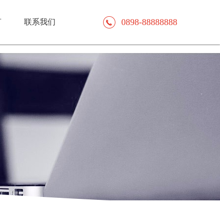
0898-88888888
言
联系我们