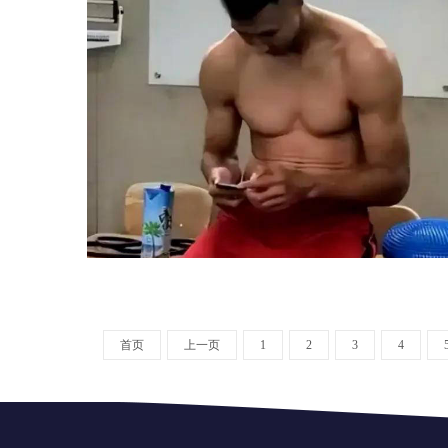
网站建设
首页
上一页
1
2
3
4
易建联：黄种人篮球天赋之巅 这五张照片揭
他的实力秘密