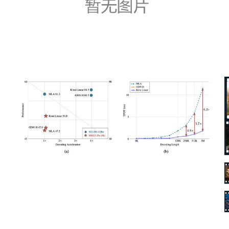
案例详情
网站建设
月之暗面开源Kosong框架 降低AI AAgent开发
门槛