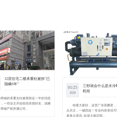
32层住宅二楼承重柱被拆“已
隐瞒6年”
三秒就会什么是水冷
01/25
机组
2026
铺的承重支柱被凿除近一半的消息
后，一些业主开始投宿亲朋好友，或睡
哈喽大家好，这里广东英鹏君，
商铺产权所属公司...
点关注，一键四连！专业内容资讯可
者来点资讯~欢迎大家叨扰...