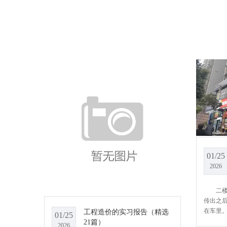
01/25
2026
二楼商
传出之
在车里。
工程造价的实习报告（精选
01/25
21篇）
2026