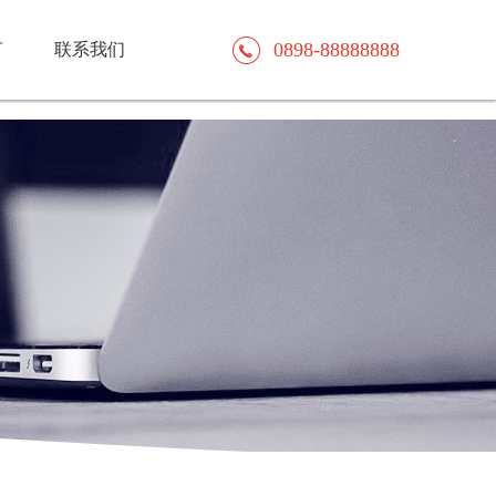
0898-88888888
言
联系我们