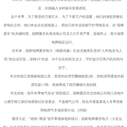
应，全面融入乡村振兴发展进程。
这个冬季，为了夜里的万家灯火，为了千家万户的温暖，他们的身影穿梭在
变电站之间，他们奔走在在巡线路上，用自己的专业技能守护用电安全。在“迎峰
度冬”的关键时期，国网重庆长寿供电公司员工们不畏严寒，迎难而上，努力保障
电网稳定运行。
近年来，国家电网重庆电力（铜梁供服）红岩员服务队坚持“人民电业为人
民”的企业宗旨，深耕4个街道、30个社区的民生沃土，守护超20万用户的光明与
安宁。
本次特巡已巡视输电线公里，发现并处理空飘物隐患2处，协助清理通道内易
漂垃圾1.5吨，有效降低了因空飘物引发的线
市北供电：筑牢冬季电气安全“双防线日，国网重庆市北供电公司两江供电中
心携手两江新区锦屏路社区居委会、千嘉燃气公司，联合开展孤寡老人冬季居家
用电用气专项排查行动。[详细]
重庆大足：“巡线+测温”筑牢寒潮保电防线日，国家电网重庆电力（大足运