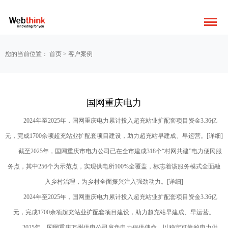
您的当前位置：
首页
>
客户案例
国网重庆电力
2024年至2025年，国网重庆电力累计投入超充站业扩配套项目资金3.36亿
元，完成1700余项超充站业扩配套项目建设，助力超充站早建成、早运营。[详细]
截至2025年，国网重庆市电力公司已在全市建成318个“村网共建”电力便民服
务点，其中256个为示范点，实现供电所100%全覆盖，标志着该服务模式全面融
入乡村治理，为乡村全面振兴注入强劲动力。[详细]
2024年至2025年，国网重庆电力累计投入超充站业扩配套项目资金3.36亿
元，完成1700余项超充站业扩配套项目建设，助力超充站早建成、早运营。
2025年，国网重庆万州供电公司肩负电力保供使命，以稳定可靠的电力供