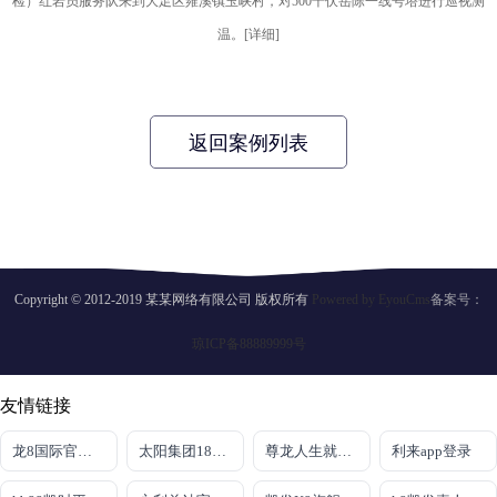
检）红岩员服务队来到大足区雍溪镇玉峡村，对500千伏岳陈一线号塔进行巡视测
温。[详细]
返回案例列表
Copyright © 2012-2019 某某网络有限公司 版权所有
Powered by EyouCms
备案号：
琼ICP备88889999号
友情链接
龙8国际官网版最新版下载
太阳集团188网站
尊龙人生就是博客户端
利来app登录