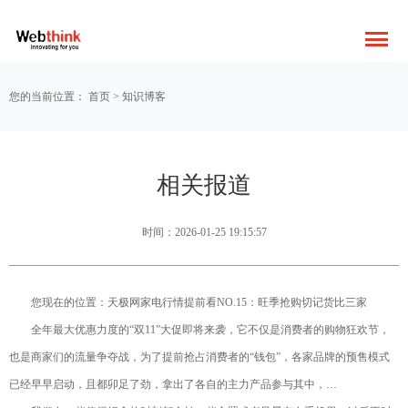
您的当前位置：
首页
>
知识博客
相关报道
时间：2026-01-25 19:15:57
您现在的位置：天极网家电行情提前看NO.15：旺季抢购切记货比三家
全年最大优惠力度的“双11”大促即将来袭，它不仅是消费者的购物狂欢节，
也是商家们的流量争夺战，为了提前抢占消费者的“钱包”，各家品牌的预售模式
已经早早启动，且都卯足了劲，拿出了各自的主力产品参与其中，…